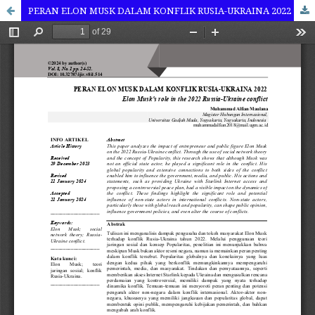
PERAN ELON MUSK DALAM KONFLIK RUSIA-UKRAINA 2022