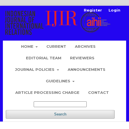
Register
Login
HOME
CURRENT
ARCHIVES
EDITORIAL TEAM
REVIEWERS
JOURNAL POLICIES
ANNOUNCEMENTS
GUIDELINES
ARTICLE PROCESSING CHARGE
CONTACT
Search