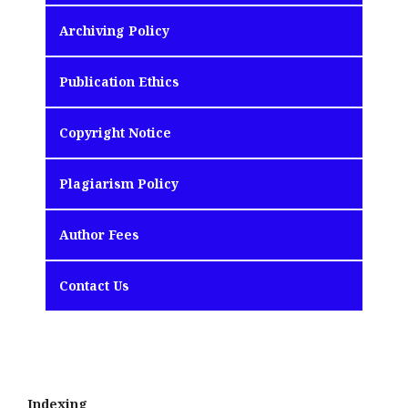
Archiving Policy
Publication Ethics
Copyright Notice
Plagiarism Policy
Author Fees
Contact Us
Indexing