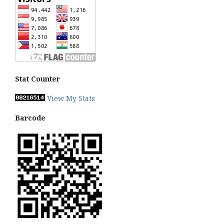
Stat Counter
View My Stats
Barcode