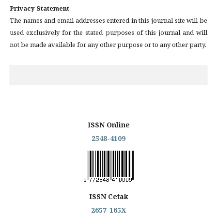
Privacy Statement
The names and email addresses entered in this journal site will be
used exclusively for the stated purposes of this journal and will
not be made available for any other purpose or to any other party.
ISSN Online
2548-4109
ISSN Cetak
2657-165X