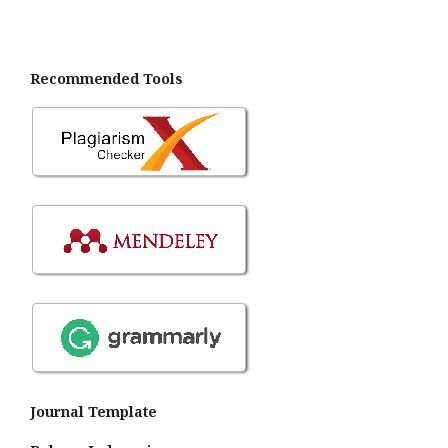
Recommended Tools
Journal Template