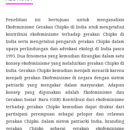
Penelitian ini bertujuan untuk menganalisis
Ekofeminisme Gerakan Chipko di India ntuk mengetahui
kontribusi ekofeminisme terhadap gerakan Chipko di
India serta mengetahui pengaruh gerakan Chipko dalam
upaya perlindungan dan advokasi ekologi di India pasca
1995. Dua fenomena yang kemudian dirangkai dalam satu
konsep ekofeminisme yang melahirkan gerakan Chipko di
India. Gerakan Chipko kemudian menjadi menarik karena
menjadi gerakan Ekofeminisme di negara dengan sistem
patriarki yang mengakar dalam masyarakat. Adapun
konsep yang digunakan adalah Ekofeminisme dan
Gerakan Sosial Baru (GSB). Kontribusi dari ekofeminisme
terhadap gerakan Chipko kemudian dapat diukur dari
partisipasi perempuan sebagai pelopor dan relawan
gerakan Chipko. Dalam sistem patriarki India, branding
gerakan Chipko sebagai gerakan ekofeminisme