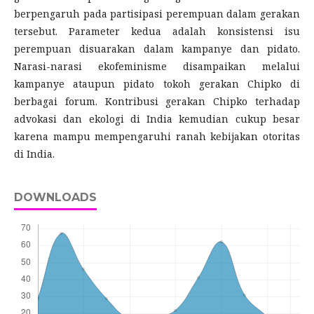
berpengaruh pada partisipasi perempuan dalam gerakan
tersebut. Parameter kedua adalah konsistensi isu
perempuan disuarakan dalam kampanye dan pidato.
Narasi-narasi ekofeminisme disampaikan melalui
kampanye ataupun pidato tokoh gerakan Chipko di
berbagai forum. Kontribusi gerakan Chipko terhadap
advokasi dan ekologi di India kemudian cukup besar
karena mampu mempengaruhi ranah kebijakan otoritas
di India.
DOWNLOADS