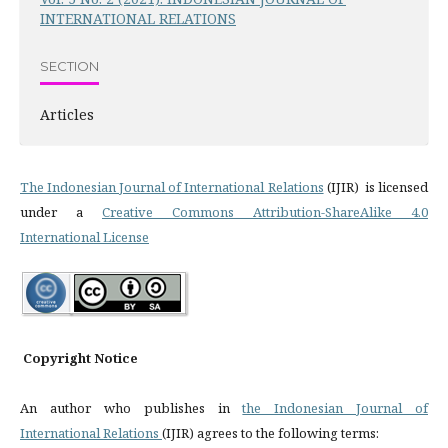
INTERNATIONAL RELATIONS
SECTION
Articles
The Indonesian Journal of International Relations
(IJIR) is licensed
under a
Creative Commons Attribution-ShareAlike 4.0
International License
Copyright Notice
An author who publishes in
the Indonesian Journal of
International Relations
(IJIR) agrees to the following terms: